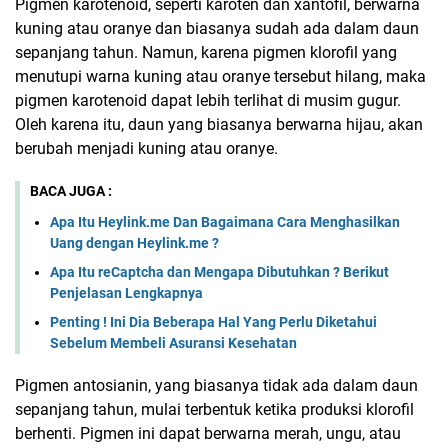
Pigmen karotenoid, seperti karoten dan xantofil, berwarna
kuning atau oranye dan biasanya sudah ada dalam daun
sepanjang tahun. Namun, karena pigmen klorofil yang
menutupi warna kuning atau oranye tersebut hilang, maka
pigmen karotenoid dapat lebih terlihat di musim gugur.
Oleh karena itu, daun yang biasanya berwarna hijau, akan
berubah menjadi kuning atau oranye.
BACA JUGA :
Apa Itu Heylink.me Dan Bagaimana Cara Menghasilkan
Uang dengan Heylink.me ?
Apa Itu reCaptcha dan Mengapa Dibutuhkan ? Berikut
Penjelasan Lengkapnya
Penting ! Ini Dia Beberapa Hal Yang Perlu Diketahui
Sebelum Membeli Asuransi Kesehatan
Pigmen antosianin, yang biasanya tidak ada dalam daun
sepanjang tahun, mulai terbentuk ketika produksi klorofil
berhenti. Pigmen ini dapat berwarna merah, ungu, atau