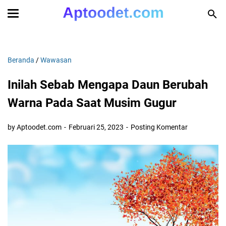
Beranda
/
Wawasan
Inilah Sebab Mengapa Daun Berubah
Warna Pada Saat Musim Gugur
by Aptoodet.com
Februari 25, 2023
Posting Komentar