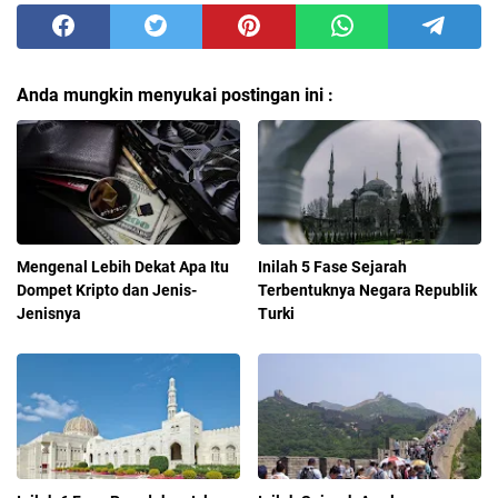
Anda mungkin menyukai postingan ini :
Mengenal Lebih Dekat Apa Itu
Inilah 5 Fase Sejarah
Dompet Kripto dan Jenis-
Terbentuknya Negara Republik
Jenisnya
Turki