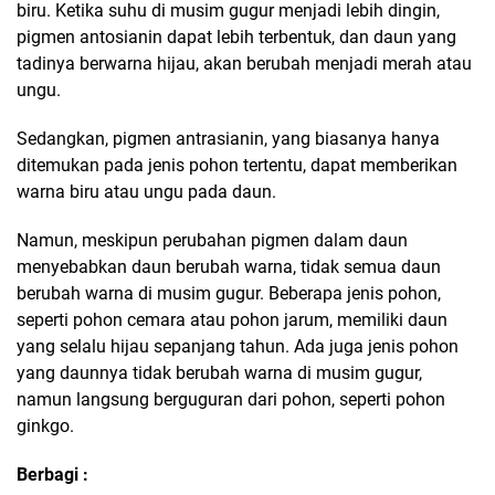
biru. Ketika suhu di musim gugur menjadi lebih dingin,
pigmen antosianin dapat lebih terbentuk, dan daun yang
tadinya berwarna hijau, akan berubah menjadi merah atau
ungu.
Sedangkan, pigmen antrasianin, yang biasanya hanya
ditemukan pada jenis pohon tertentu, dapat memberikan
warna biru atau ungu pada daun.
Namun, meskipun perubahan pigmen dalam daun
menyebabkan daun berubah warna, tidak semua daun
berubah warna di musim gugur. Beberapa jenis pohon,
seperti pohon cemara atau pohon jarum, memiliki daun
yang selalu hijau sepanjang tahun. Ada juga jenis pohon
yang daunnya tidak berubah warna di musim gugur,
namun langsung berguguran dari pohon, seperti pohon
ginkgo.
Berbagi :