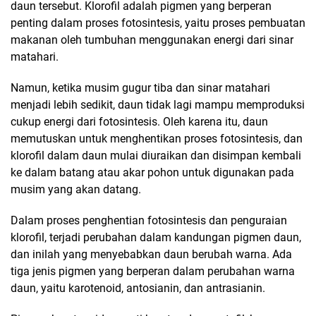
daun tersebut. Klorofil adalah pigmen yang berperan
penting dalam proses fotosintesis, yaitu proses pembuatan
makanan oleh tumbuhan menggunakan energi dari sinar
matahari.
Namun, ketika musim gugur tiba dan sinar matahari
menjadi lebih sedikit, daun tidak lagi mampu memproduksi
cukup energi dari fotosintesis. Oleh karena itu, daun
memutuskan untuk menghentikan proses fotosintesis, dan
klorofil dalam daun mulai diuraikan dan disimpan kembali
ke dalam batang atau akar pohon untuk digunakan pada
musim yang akan datang.
Dalam proses penghentian fotosintesis dan penguraian
klorofil, terjadi perubahan dalam kandungan pigmen daun,
dan inilah yang menyebabkan daun berubah warna. Ada
tiga jenis pigmen yang berperan dalam perubahan warna
daun, yaitu karotenoid, antosianin, dan antrasianin.