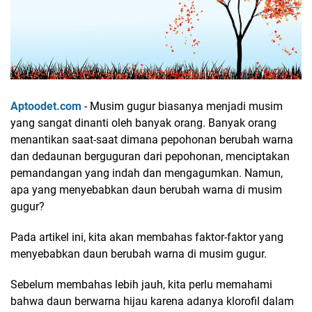
Aptoodet.com
- Musim gugur biasanya menjadi musim
yang sangat dinanti oleh banyak orang. Banyak orang
menantikan saat-saat dimana pepohonan berubah warna
dan dedaunan berguguran dari pepohonan, menciptakan
pemandangan yang indah dan mengagumkan. Namun,
apa yang menyebabkan daun berubah warna di musim
gugur?
Pada artikel ini, kita akan membahas faktor-faktor yang
menyebabkan daun berubah warna di musim gugur.
Sebelum membahas lebih jauh, kita perlu memahami
bahwa daun berwarna hijau karena adanya klorofil dalam