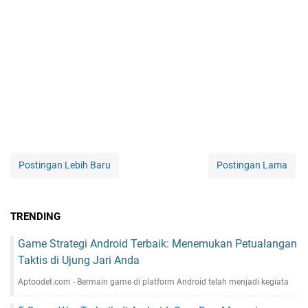
Postingan Lebih Baru
Postingan Lama
TRENDING
Game Strategi Android Terbaik: Menemukan Petualangan
Taktis di Ujung Jari Anda
Aptoodet.com - Bermain game di platform Android telah menjadi kegiata