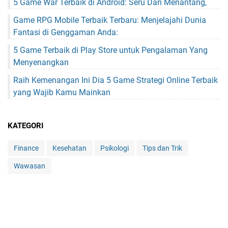
5 Game War Terbaik di Android: Seru Dan Menantang,
Game RPG Mobile Terbaik Terbaru: Menjelajahi Dunia
Fantasi di Genggaman Anda:
5 Game Terbaik di Play Store untuk Pengalaman Yang
Menyenangkan
Raih Kemenangan Ini Dia 5 Game Strategi Online Terbaik
yang Wajib Kamu Mainkan
KATEGORI
Finance
Kesehatan
Psikologi
Tips dan Trik
Wawasan