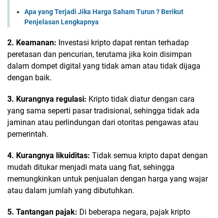
Apa yang Terjadi Jika Harga Saham Turun ? Berikut
Penjelasan Lengkapnya
2. Keamanan:
Investasi kripto dapat rentan terhadap
peretasan dan pencurian, terutama jika koin disimpan
dalam dompet digital yang tidak aman atau tidak dijaga
dengan baik.
3. Kurangnya regulasi:
Kripto tidak diatur dengan cara
yang sama seperti pasar tradisional, sehingga tidak ada
jaminan atau perlindungan dari otoritas pengawas atau
pemerintah.
4. Kurangnya likuiditas:
Tidak semua kripto dapat dengan
mudah ditukar menjadi mata uang fiat, sehingga
memungkinkan untuk penjualan dengan harga yang wajar
atau dalam jumlah yang dibutuhkan.
5. Tantangan pajak:
Di beberapa negara, pajak kripto