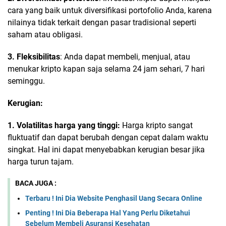
cara yang baik untuk diversifikasi portofolio Anda, karena
nilainya tidak terkait dengan pasar tradisional seperti
saham atau obligasi.
3. Fleksibilitas
: Anda dapat membeli, menjual, atau
menukar kripto kapan saja selama 24 jam sehari, 7 hari
seminggu.
Kerugian:
1. Volatilitas harga yang tinggi:
Harga kripto sangat
fluktuatif dan dapat berubah dengan cepat dalam waktu
singkat. Hal ini dapat menyebabkan kerugian besar jika
harga turun tajam.
BACA JUGA :
Terbaru ! Ini Dia Website Penghasil Uang Secara Online
Penting ! Ini Dia Beberapa Hal Yang Perlu Diketahui
Sebelum Membeli Asuransi Kesehatan