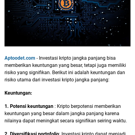
Aptoodet.com
- Investasi kripto jangka panjang bisa
memberikan keuntungan yang besar, tetapi juga memiliki
risiko yang signifikan. Berikut ini adalah keuntungan dan
risiko utama dari investasi kripto jangka panjang:
Keuntungan:
1. Potensi keuntungan
: Kripto berpotensi memberikan
keuntungan yang besar dalam jangka panjang karena
nilainya dapat meningkat secara signifikan seiring waktu.
2. Diversifikasi portofolio
: Investasi kripto dapat menjadi