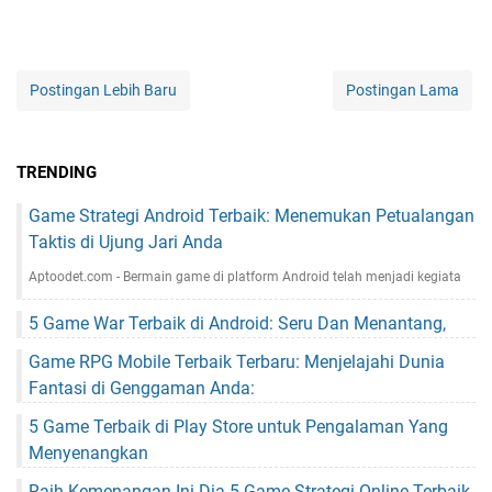
Postingan Lebih Baru
Postingan Lama
TRENDING
Game Strategi Android Terbaik: Menemukan Petualangan
Taktis di Ujung Jari Anda
Aptoodet.com - Bermain game di platform Android telah menjadi kegiata
5 Game War Terbaik di Android: Seru Dan Menantang,
Game RPG Mobile Terbaik Terbaru: Menjelajahi Dunia
Fantasi di Genggaman Anda:
5 Game Terbaik di Play Store untuk Pengalaman Yang
Menyenangkan
Raih Kemenangan Ini Dia 5 Game Strategi Online Terbaik