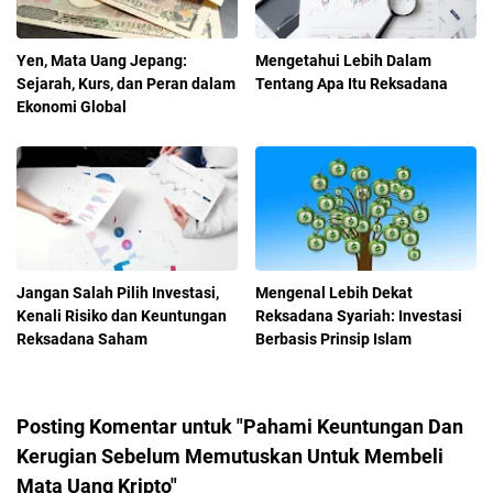
Yen, Mata Uang Jepang:
Mengetahui Lebih Dalam
Sejarah, Kurs, dan Peran dalam
Tentang Apa Itu Reksadana
Ekonomi Global
Jangan Salah Pilih Investasi,
Mengenal Lebih Dekat
Kenali Risiko dan Keuntungan
Reksadana Syariah: Investasi
Reksadana Saham
Berbasis Prinsip Islam
Posting Komentar untuk "Pahami Keuntungan Dan
Kerugian Sebelum Memutuskan Untuk Membeli
Mata Uang Kripto"