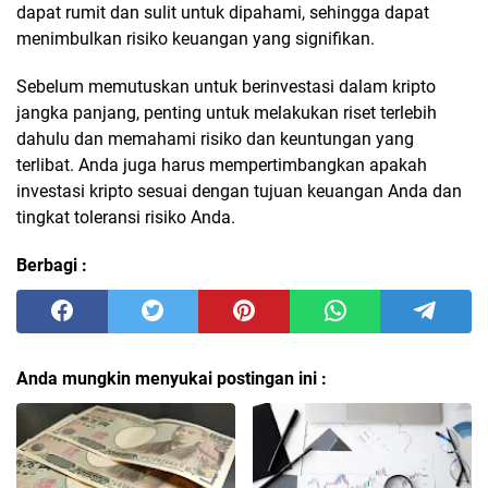
dapat rumit dan sulit untuk dipahami, sehingga dapat
menimbulkan risiko keuangan yang signifikan.
Sebelum memutuskan untuk berinvestasi dalam kripto
jangka panjang, penting untuk melakukan riset terlebih
dahulu dan memahami risiko dan keuntungan yang
terlibat. Anda juga harus mempertimbangkan apakah
investasi kripto sesuai dengan tujuan keuangan Anda dan
tingkat toleransi risiko Anda.
Berbagi :
Anda mungkin menyukai postingan ini :