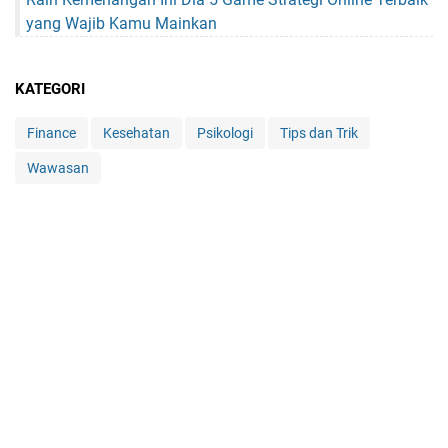
yang Wajib Kamu Mainkan
KATEGORI
Finance
Kesehatan
Psikologi
Tips dan Trik
Wawasan