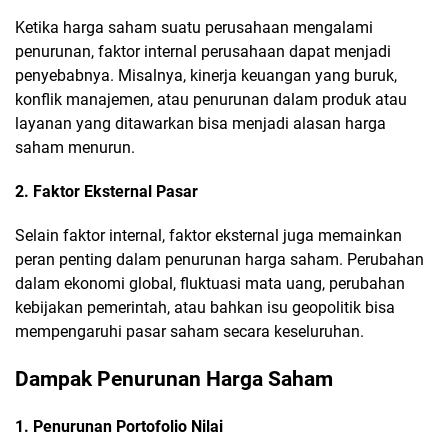
Ketika harga saham suatu perusahaan mengalami
penurunan, faktor internal perusahaan dapat menjadi
penyebabnya. Misalnya, kinerja keuangan yang buruk,
konflik manajemen, atau penurunan dalam produk atau
layanan yang ditawarkan bisa menjadi alasan harga
saham menurun.
2. Faktor Eksternal Pasar
Selain faktor internal, faktor eksternal juga memainkan
peran penting dalam penurunan harga saham. Perubahan
dalam ekonomi global, fluktuasi mata uang, perubahan
kebijakan pemerintah, atau bahkan isu geopolitik bisa
mempengaruhi pasar saham secara keseluruhan.
Dampak Penurunan Harga Saham
1. Penurunan Portofolio Nilai