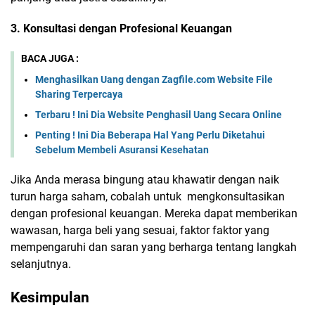
3. Konsultasi dengan Profesional Keuangan
BACA JUGA :
Menghasilkan Uang dengan Zagfile.com Website File
Sharing Terpercaya
Terbaru ! Ini Dia Website Penghasil Uang Secara Online
Penting ! Ini Dia Beberapa Hal Yang Perlu Diketahui
Sebelum Membeli Asuransi Kesehatan
Jika Anda merasa bingung atau khawatir dengan naik
turun harga saham, cobalah untuk mengkonsultasikan
dengan profesional keuangan. Mereka dapat memberikan
wawasan, harga beli yang sesuai, faktor faktor yang
mempengaruhi dan saran yang berharga tentang langkah
selanjutnya.
Kesimpulan