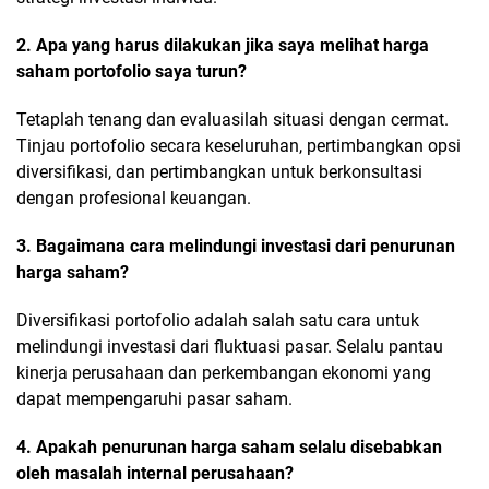
2. Apa yang harus dilakukan jika saya melihat harga
saham portofolio saya turun?
Tetaplah tenang dan evaluasilah situasi dengan cermat.
Tinjau portofolio secara keseluruhan, pertimbangkan opsi
diversifikasi, dan pertimbangkan untuk berkonsultasi
dengan profesional keuangan.
3. Bagaimana cara melindungi investasi dari penurunan
harga saham?
Diversifikasi portofolio adalah salah satu cara untuk
melindungi investasi dari fluktuasi pasar. Selalu pantau
kinerja perusahaan dan perkembangan ekonomi yang
dapat mempengaruhi pasar saham.
4. Apakah penurunan harga saham selalu disebabkan
oleh masalah internal perusahaan?