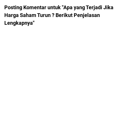
Posting Komentar untuk "Apa yang Terjadi Jika
Harga Saham Turun ? Berikut Penjelasan
Lengkapnya"