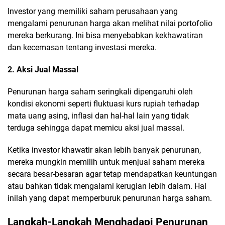
Investor yang memiliki saham perusahaan yang
mengalami penurunan harga akan melihat nilai portofolio
mereka berkurang. Ini bisa menyebabkan kekhawatiran
dan kecemasan tentang investasi mereka.
2. Aksi Jual Massal
Penurunan harga saham seringkali dipengaruhi oleh
kondisi ekonomi seperti fluktuasi kurs rupiah terhadap
mata uang asing, inflasi dan hal-hal lain yang tidak
terduga sehingga dapat memicu aksi jual massal.
Ketika investor khawatir akan lebih banyak penurunan,
mereka mungkin memilih untuk menjual saham mereka
secara besar-besaran agar tetap mendapatkan keuntungan
atau bahkan tidak mengalami kerugian lebih dalam. Hal
inilah yang dapat memperburuk penurunan harga saham.
Langkah-Langkah Menghadapi Penurunan