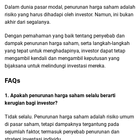
Dalam dunia pasar modal, penurunan harga saham adalah
risiko yang harus dihadapi oleh investor. Namun, ini bukan
akhir dari segalanya.
Dengan pemahaman yang baik tentang penyebab dan
dampak penurunan harga saham, serta langkah-langkah
yang tepat untuk menghadapinya, investor dapat tetap
mengambil kendali dan mengambil keputusan yang
bijaksana untuk melindungi investasi mereka.
FAQs
1. Apakah penurunan harga saham selalu berarti
kerugian bagi investor?
Tidak selalu. Penurunan harga saham adalah risiko umum
di pasar saham, tetapi dampaknya tergantung pada
sejumlah faktor, termasuk penyebab penurunan dan
strategi investasi individu.