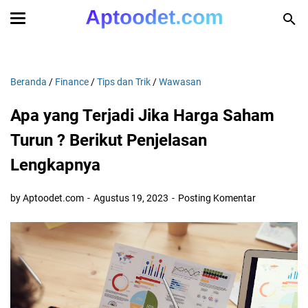
Beranda
/
Finance
/
Tips dan Trik
/
Wawasan
Apa yang Terjadi Jika Harga Saham
Turun ? Berikut Penjelasan
Lengkapnya
by Aptoodet.com
Agustus 19, 2023
Posting Komentar