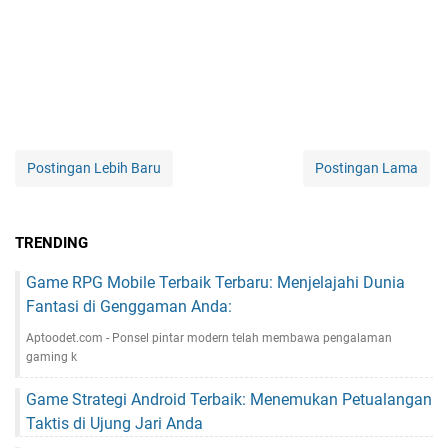
Postingan Lebih Baru
Postingan Lama
TRENDING
Game RPG Mobile Terbaik Terbaru: Menjelajahi Dunia
Fantasi di Genggaman Anda:
Aptoodet.com - Ponsel pintar modern telah membawa pengalaman
gaming k
Game Strategi Android Terbaik: Menemukan Petualangan
Taktis di Ujung Jari Anda