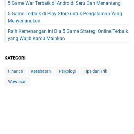
5 Game War Terbaik di Android: Seru Dan Menantang,
5 Game Terbaik di Play Store untuk Pengalaman Yang
Menyenangkan
Raih Kemenangan Ini Dia 5 Game Strategi Online Terbaik
yang Wajib Kamu Mainkan
KATEGORI
Finance
Kesehatan
Psikologi
Tips dan Trik
Wawasan