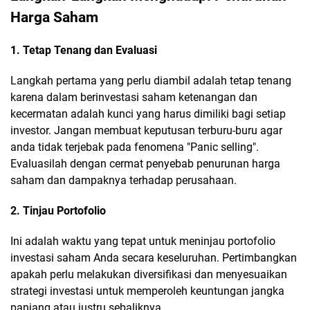
Harga Saham
1. Tetap Tenang dan Evaluasi
Langkah pertama yang perlu diambil adalah tetap tenang
karena dalam berinvestasi saham ketenangan dan
kecermatan adalah kunci yang harus dimiliki bagi setiap
investor. Jangan membuat keputusan terburu-buru agar
anda tidak terjebak pada fenomena "Panic selling".
Evaluasilah dengan cermat penyebab penurunan harga
saham dan dampaknya terhadap perusahaan.
2. Tinjau Portofolio
Ini adalah waktu yang tepat untuk meninjau portofolio
investasi saham Anda secara keseluruhan. Pertimbangkan
apakah perlu melakukan diversifikasi dan menyesuaikan
strategi investasi untuk memperoleh keuntungan jangka
panjang atau justru sebaliknya.