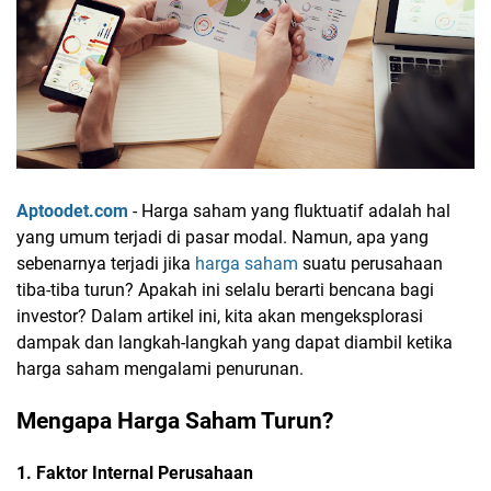
Aptoodet.com
- Harga saham yang fluktuatif adalah hal
yang umum terjadi di pasar modal. Namun, apa yang
sebenarnya terjadi jika
harga saham
suatu perusahaan
tiba-tiba turun? Apakah ini selalu berarti bencana bagi
investor? Dalam artikel ini, kita akan mengeksplorasi
dampak dan langkah-langkah yang dapat diambil ketika
harga saham mengalami penurunan.
Mengapa Harga Saham Turun?
1. Faktor Internal Perusahaan