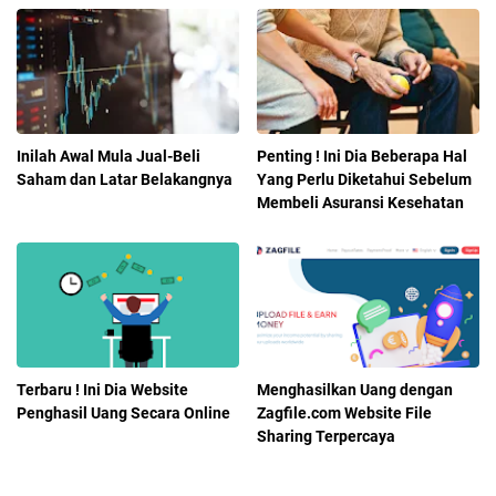
Inilah Awal Mula Jual-Beli
Penting ! Ini Dia Beberapa Hal
Saham dan Latar Belakangnya
Yang Perlu Diketahui Sebelum
Membeli Asuransi Kesehatan
Terbaru ! Ini Dia Website
Menghasilkan Uang dengan
Penghasil Uang Secara Online
Zagfile.com Website File
Sharing Terpercaya