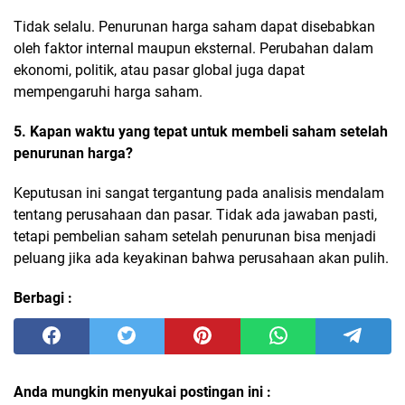
Tidak selalu. Penurunan harga saham dapat disebabkan
oleh faktor internal maupun eksternal. Perubahan dalam
ekonomi, politik, atau pasar global juga dapat
mempengaruhi harga saham.
5. Kapan waktu yang tepat untuk membeli saham setelah
penurunan harga?
Keputusan ini sangat tergantung pada analisis mendalam
tentang perusahaan dan pasar. Tidak ada jawaban pasti,
tetapi pembelian saham setelah penurunan bisa menjadi
peluang jika ada keyakinan bahwa perusahaan akan pulih.
Berbagi :
Anda mungkin menyukai postingan ini :