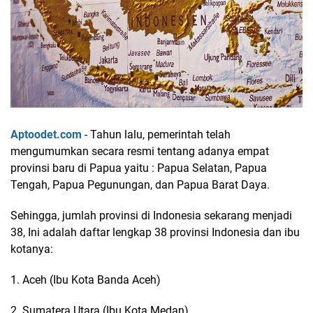
Aptoodet.com
- Tahun lalu, pemerintah telah
mengumumkan secara resmi tentang adanya empat
provinsi baru di Papua yaitu : Papua Selatan, Papua
Tengah, Papua Pegunungan, dan Papua Barat Daya.
Sehingga, jumlah provinsi di Indonesia sekarang menjadi
38, Ini adalah daftar lengkap 38 provinsi Indonesia dan ibu
kotanya:
1. Aceh (Ibu Kota Banda Aceh)
2. Sumatera Utara (Ibu Kota Medan)