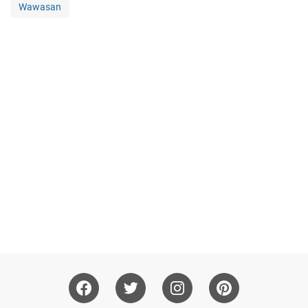
Wawasan