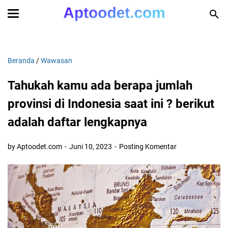
Beranda
/
Wawasan
Tahukah kamu ada berapa jumlah
provinsi di Indonesia saat ini ? berikut
adalah daftar lengkapnya
by Aptoodet.com
Juni 10, 2023
Posting Komentar