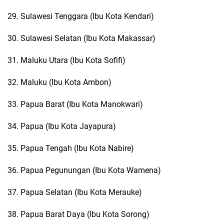
29. Sulawesi Tenggara (Ibu Kota Kendari)
30. Sulawesi Selatan (Ibu Kota Makassar)
31. Maluku Utara (Ibu Kota Sofifi)
32. Maluku (Ibu Kota Ambon)
33. Papua Barat (Ibu Kota Manokwari)
34. Papua (Ibu Kota Jayapura)
35. Papua Tengah (Ibu Kota Nabire)
36. Papua Pegunungan (Ibu Kota Wamena)
37. Papua Selatan (Ibu Kota Merauke)
38. Papua Barat Daya (Ibu Kota Sorong)