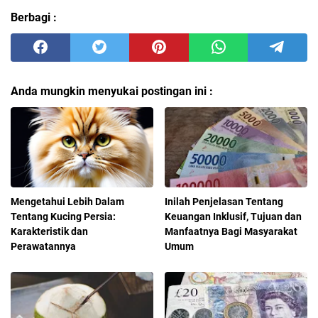
Berbagi :
Anda mungkin menyukai postingan ini :
Mengetahui Lebih Dalam
Inilah Penjelasan Tentang
Tentang Kucing Persia:
Keuangan Inklusif, Tujuan dan
Karakteristik dan
Manfaatnya Bagi Masyarakat
Perawatannya
Umum