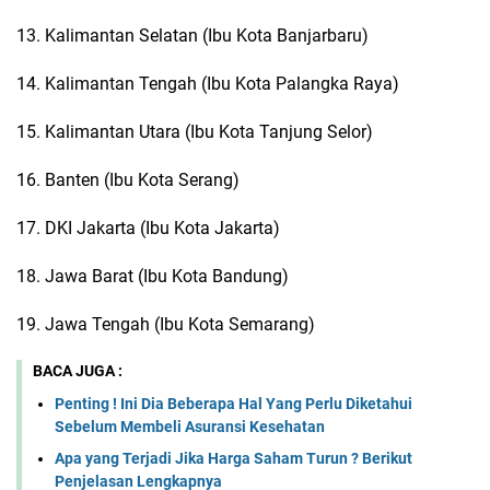
13. Kalimantan Selatan (Ibu Kota Banjarbaru)
14. Kalimantan Tengah (Ibu Kota Palangka Raya)
15. Kalimantan Utara (Ibu Kota Tanjung Selor)
16. Banten (Ibu Kota Serang)
17. DKI Jakarta (Ibu Kota Jakarta)
18. Jawa Barat (Ibu Kota Bandung)
19. Jawa Tengah (Ibu Kota Semarang)
BACA JUGA :
Penting ! Ini Dia Beberapa Hal Yang Perlu Diketahui
Sebelum Membeli Asuransi Kesehatan
Apa yang Terjadi Jika Harga Saham Turun ? Berikut
Penjelasan Lengkapnya