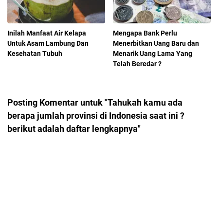
Inilah Manfaat Air Kelapa
Mengapa Bank Perlu
Untuk Asam Lambung Dan
Menerbitkan Uang Baru dan
Kesehatan Tubuh
Menarik Uang Lama Yang
Telah Beredar ?
Posting Komentar untuk "Tahukah kamu ada
berapa jumlah provinsi di Indonesia saat ini ?
berikut adalah daftar lengkapnya"