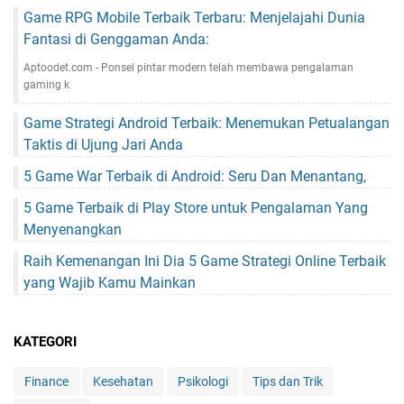
Game RPG Mobile Terbaik Terbaru: Menjelajahi Dunia
Fantasi di Genggaman Anda:
Aptoodet.com - Ponsel pintar modern telah membawa pengalaman
gaming k
Game Strategi Android Terbaik: Menemukan Petualangan
Taktis di Ujung Jari Anda
5 Game War Terbaik di Android: Seru Dan Menantang,
5 Game Terbaik di Play Store untuk Pengalaman Yang
Menyenangkan
Raih Kemenangan Ini Dia 5 Game Strategi Online Terbaik
yang Wajib Kamu Mainkan
KATEGORI
Finance
Kesehatan
Psikologi
Tips dan Trik