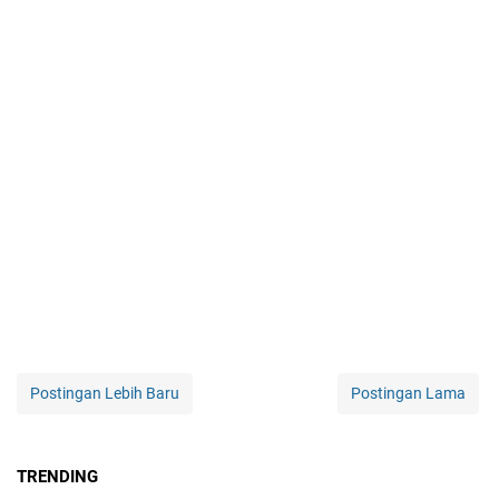
Postingan Lebih Baru
Postingan Lama
TRENDING