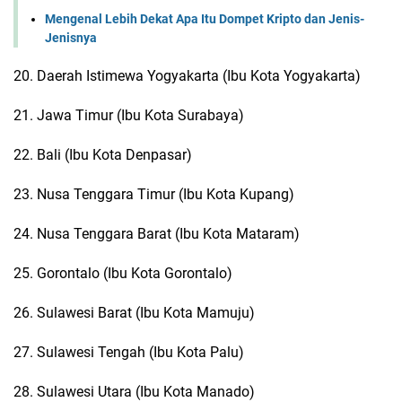
Mengenal Lebih Dekat Apa Itu Dompet Kripto dan Jenis-
Jenisnya
20. Daerah Istimewa Yogyakarta (Ibu Kota Yogyakarta)
21. Jawa Timur (Ibu Kota Surabaya)
22. Bali (Ibu Kota Denpasar)
23. Nusa Tenggara Timur (Ibu Kota Kupang)
24. Nusa Tenggara Barat (Ibu Kota Mataram)
25. Gorontalo (Ibu Kota Gorontalo)
26. Sulawesi Barat (Ibu Kota Mamuju)
27. Sulawesi Tengah (Ibu Kota Palu)
28. Sulawesi Utara (Ibu Kota Manado)