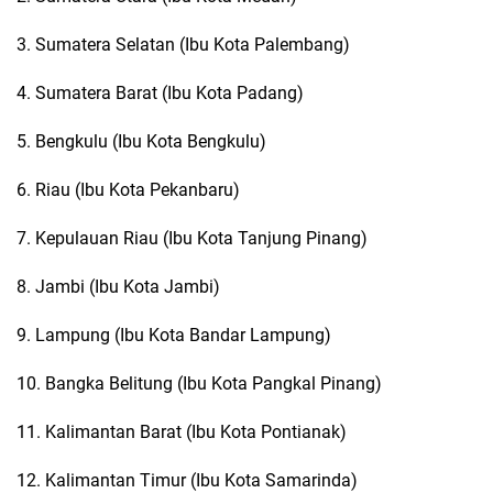
3. Sumatera Selatan (Ibu Kota Palembang)
4. Sumatera Barat (Ibu Kota Padang)
5. Bengkulu (Ibu Kota Bengkulu)
6. Riau (Ibu Kota Pekanbaru)
7. Kepulauan Riau (Ibu Kota Tanjung Pinang)
8. Jambi (Ibu Kota Jambi)
9. Lampung (Ibu Kota Bandar Lampung)
10. Bangka Belitung (Ibu Kota Pangkal Pinang)
11. Kalimantan Barat (Ibu Kota Pontianak)
12. Kalimantan Timur (Ibu Kota Samarinda)