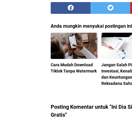
Anda mungkin menyukai postingan ini
Cara Mudah Download
Jangan Salah Pi
Tiktok Tanpa Watermark
Investasi, Kenal
dan Keuntunga
Reksadana Sah
Posting Komentar untuk "Ini Dia S
Gratis"