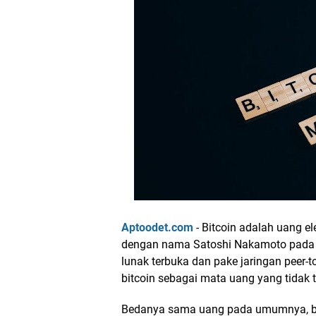
Aptoodet.com
- Bitcoin adalah uang el
dengan nama Satoshi Nakamoto pada ta
lunak terbuka dan pake jaringan peer-
bitcoin sebagai mata uang yang tidak t
Bedanya sama uang pada umumnya, bi