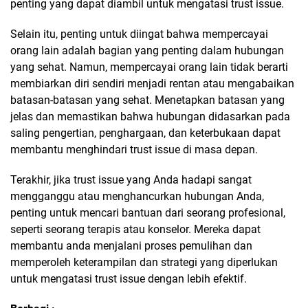
penting yang dapat diambil untuk mengatasi trust issue.
Selain itu, penting untuk diingat bahwa mempercayai
orang lain adalah bagian yang penting dalam hubungan
yang sehat. Namun, mempercayai orang lain tidak berarti
membiarkan diri sendiri menjadi rentan atau mengabaikan
batasan-batasan yang sehat. Menetapkan batasan yang
jelas dan memastikan bahwa hubungan didasarkan pada
saling pengertian, penghargaan, dan keterbukaan dapat
membantu menghindari trust issue di masa depan.
Terakhir, jika trust issue yang Anda hadapi sangat
mengganggu atau menghancurkan hubungan Anda,
penting untuk mencari bantuan dari seorang profesional,
seperti seorang terapis atau konselor. Mereka dapat
membantu anda menjalani proses pemulihan dan
memperoleh keterampilan dan strategi yang diperlukan
untuk mengatasi trust issue dengan lebih efektif.