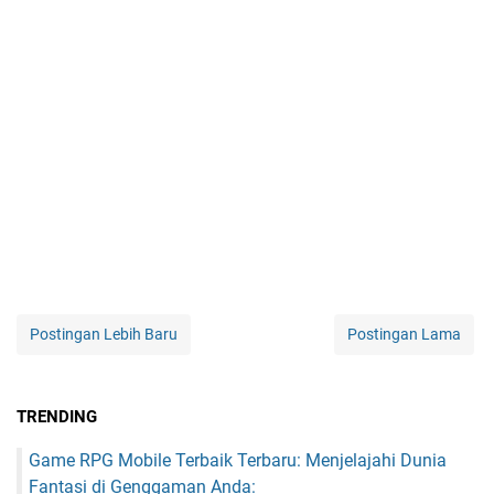
Postingan Lebih Baru
Postingan Lama
TRENDING
Game RPG Mobile Terbaik Terbaru: Menjelajahi Dunia
Fantasi di Genggaman Anda: