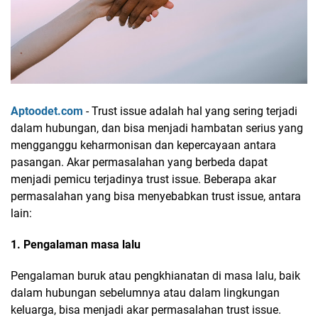
Aptoodet.com
- Trust issue adalah hal yang sering terjadi
dalam hubungan, dan bisa menjadi hambatan serius yang
mengganggu keharmonisan dan kepercayaan antara
pasangan. Akar permasalahan yang berbeda dapat
menjadi pemicu terjadinya trust issue. Beberapa akar
permasalahan yang bisa menyebabkan trust issue, antara
lain:
1. Pengalaman masa lalu
Pengalaman buruk atau pengkhianatan di masa lalu, baik
dalam hubungan sebelumnya atau dalam lingkungan
keluarga, bisa menjadi akar permasalahan trust issue.