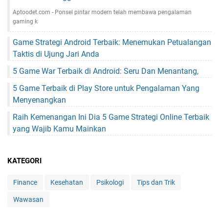
Aptoodet.com - Ponsel pintar modern telah membawa pengalaman
gaming k
Game Strategi Android Terbaik: Menemukan Petualangan
Taktis di Ujung Jari Anda
5 Game War Terbaik di Android: Seru Dan Menantang,
5 Game Terbaik di Play Store untuk Pengalaman Yang
Menyenangkan
Raih Kemenangan Ini Dia 5 Game Strategi Online Terbaik
yang Wajib Kamu Mainkan
KATEGORI
Finance
Kesehatan
Psikologi
Tips dan Trik
Wawasan