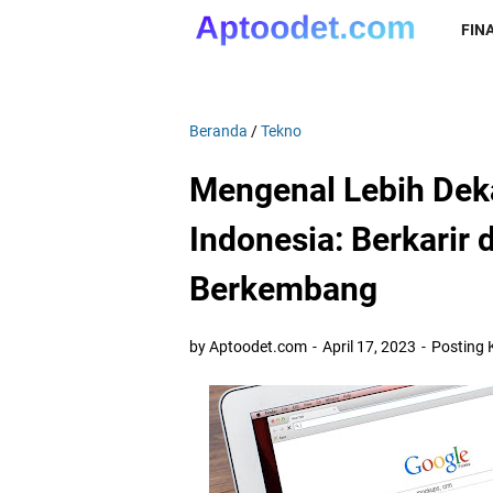
FIN
Beranda
/
Tekno
Mengenal Lebih Dek
Indonesia: Berkarir d
Berkembang
by Aptoodet.com
April 17, 2023
Posting