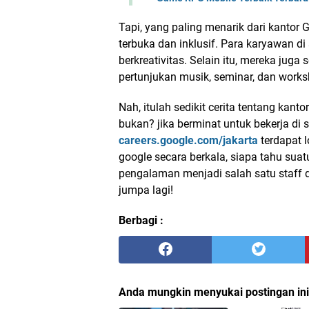
Tapi, yang paling menarik dari kantor
terbuka dan inklusif. Para karyawan d
berkreativitas. Selain itu, mereka jug
pertunjukan musik, seminar, dan worksh
Nah, itulah sedikit cerita tentang kan
bukan? jika berminat untuk bekerja di s
careers.google.com/jakarta
terdapat 
google secara berkala, siapa tahu sua
pengalaman menjadi salah satu staff d
jumpa lagi!
Berbagi :
Anda mungkin menyukai postingan ini