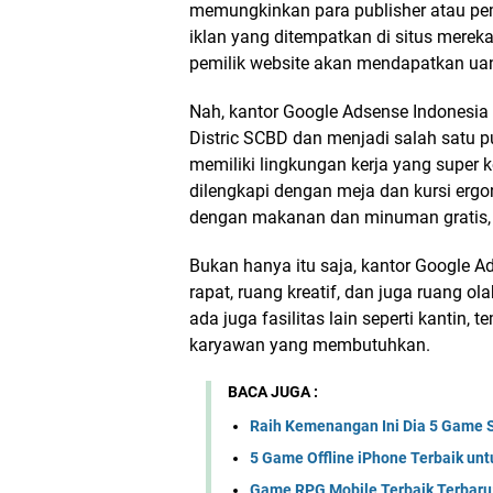
memungkinkan para publisher atau pem
iklan yang ditempatkan di situs mereka.
pemilik website akan mendapatkan uan
Nah, kantor Google Adsense Indonesia 
Distric SCBD dan menjadi salah satu pu
memiliki lingkungan kerja yang super 
dilengkapi dengan meja dan kursi erg
dengan makanan dan minuman gratis, 
Bukan hanya itu saja, kantor Google Ad
rapat, ruang kreatif, dan juga ruang ol
ada juga fasilitas lain seperti kantin
karyawan yang membutuhkan.
BACA JUGA :
Raih Kemenangan Ini Dia 5 Game S
5 Game Offline iPhone Terbaik un
Game RPG Mobile Terbaik Terbaru: