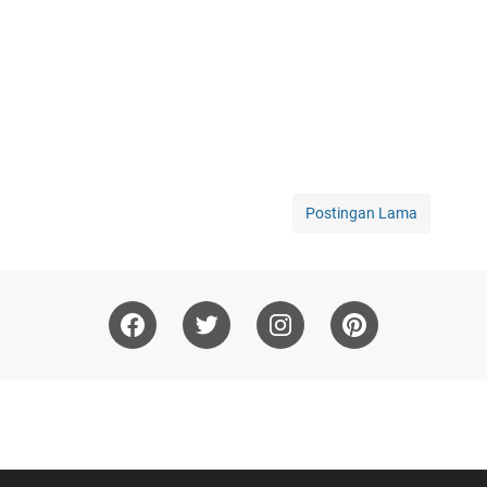
Postingan Lama
About
Disclaimer
Privacy Policy
Daftar Isi
Contact