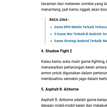
tanaman dan melawan zombie yang dat
menantang, jadi kamu nggak akan bos
BACA JUGA :
Game RPG Mobile Terbaik Terbaru:
5 Game War Terbaik di Android: S
Game Strategi Android Terbaik: M
4. Shadow Fight 2
Kalau kamu suka main game fighting, 
menawarkan pertarungan keren antara
armor untuk digunakan dalam pertarun
membuatmu semakin jago dalam berta
5. Asphalt 8: Airborne
Asphalt 8: Airborne adalah game balap
dengan mobil-mobil keren dan melakuka