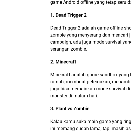
game Android offline yang tetap seru da
1. Dead Trigger 2
Dead Trigger 2 adalah game offline s
zombie yang menyerang dan mencari ja
campaign, ada juga mode survival yan
serangan zombie.
2. Minecraft
Minecraft adalah game sandbox yang 
rumah, membuat peternakan, menamban
juga bisa memainkan mode survival di
monster di malam hari.
3. Plant vs Zombie
Kalau kamu suka main game yang ring
ini memang sudah lama, tapi masih 