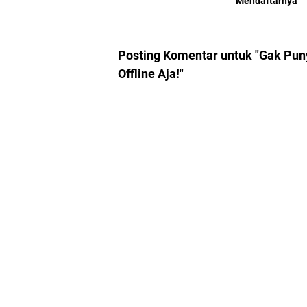
Mendaftarnya
Posting Komentar untuk "Gak Pu
Offline Aja!"