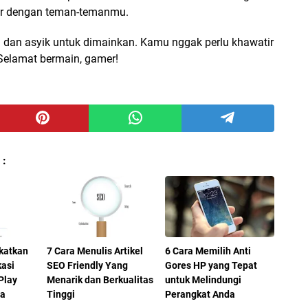
yer dengan teman-temanmu.
ru dan asyik untuk dimainkan. Kamu nggak perlu khawatir
 Selamat bermain, gamer!
 :
katkan
7 Cara Menulis Artikel
6 Cara Memilih Anti
kasi
SEO Friendly Yang
Gores HP yang Tepat
Play
Menarik dan Berkualitas
untuk Melindungi
ra
Tinggi
Perangkat Anda