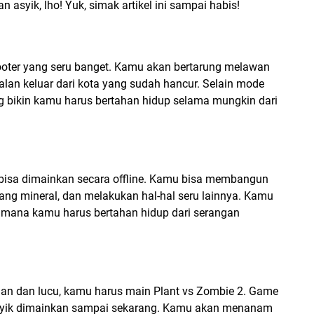
n asyik, lho! Yuk, simak artikel ini sampai habis!
hooter yang seru banget. Kamu akan bertarung melawan
lan keluar dari kota yang sudah hancur. Selain mode
g bikin kamu harus bertahan hidup selama mungkin dari
bisa dimainkan secara offline. Kamu bisa membangun
g mineral, dan melakukan hal-hal seru lainnya. Kamu
 mana kamu harus bertahan hidup dari serangan
an dan lucu, kamu harus main Plant vs Zombie 2. Game
asyik dimainkan sampai sekarang. Kamu akan menanam