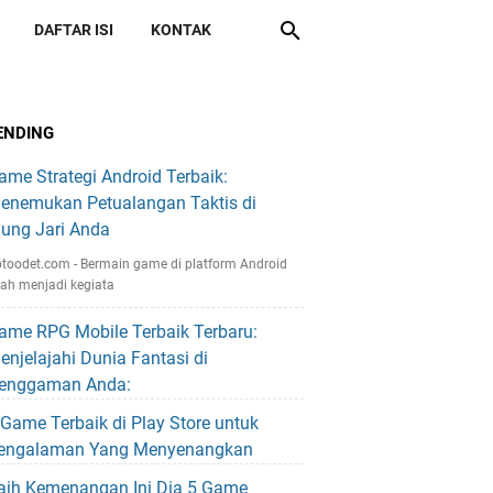
DAFTAR ISI
KONTAK
ENDING
ame Strategi Android Terbaik:
enemukan Petualangan Taktis di
jung Jari Anda
toodet.com - Bermain game di platform Android
lah menjadi kegiata
ame RPG Mobile Terbaik Terbaru:
enjelajahi Dunia Fantasi di
enggaman Anda:
 Game Terbaik di Play Store untuk
engalaman Yang Menyenangkan
aih Kemenangan Ini Dia 5 Game