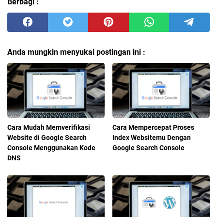
Berbagi :
Anda mungkin menyukai postingan ini :
Cara Mudah Memverifikasi
Cara Mempercepat Proses
Website di Google Search
Index Websitemu Dengan
Console Menggunakan Kode
Google Search Console
DNS