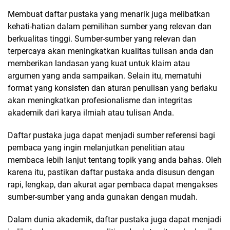
Membuat daftar pustaka yang menarik juga melibatkan
kehati-hatian dalam pemilihan sumber yang relevan dan
berkualitas tinggi. Sumber-sumber yang relevan dan
terpercaya akan meningkatkan kualitas tulisan anda dan
memberikan landasan yang kuat untuk klaim atau
argumen yang anda sampaikan. Selain itu, mematuhi
format yang konsisten dan aturan penulisan yang berlaku
akan meningkatkan profesionalisme dan integritas
akademik dari karya ilmiah atau tulisan Anda.
Daftar pustaka juga dapat menjadi sumber referensi bagi
pembaca yang ingin melanjutkan penelitian atau
membaca lebih lanjut tentang topik yang anda bahas. Oleh
karena itu, pastikan daftar pustaka anda disusun dengan
rapi, lengkap, dan akurat agar pembaca dapat mengakses
sumber-sumber yang anda gunakan dengan mudah.
Dalam dunia akademik, daftar pustaka juga dapat menjadi