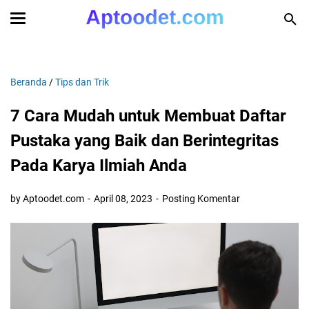
Beranda
/
Tips dan Trik
7 Cara Mudah untuk Membuat Daftar
Pustaka yang Baik dan Berintegritas
Pada Karya Ilmiah Anda
by Aptoodet.com
April 08, 2023
Posting Komentar