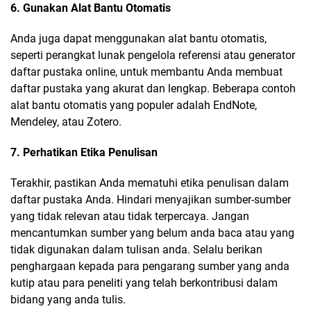
6. Gunakan Alat Bantu Otomatis
Anda juga dapat menggunakan alat bantu otomatis,
seperti perangkat lunak pengelola referensi atau generator
daftar pustaka online, untuk membantu Anda membuat
daftar pustaka yang akurat dan lengkap. Beberapa contoh
alat bantu otomatis yang populer adalah EndNote,
Mendeley, atau Zotero.
7. Perhatikan Etika Penulisan
Terakhir, pastikan Anda mematuhi etika penulisan dalam
daftar pustaka Anda. Hindari menyajikan sumber-sumber
yang tidak relevan atau tidak terpercaya. Jangan
mencantumkan sumber yang belum anda baca atau yang
tidak digunakan dalam tulisan anda. Selalu berikan
penghargaan kepada para pengarang sumber yang anda
kutip atau para peneliti yang telah berkontribusi dalam
bidang yang anda tulis.