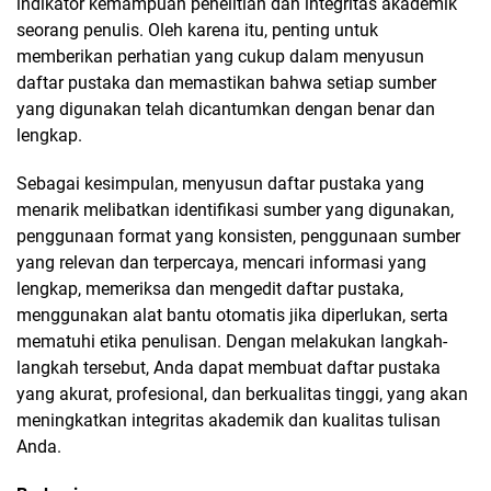
indikator kemampuan penelitian dan integritas akademik
seorang penulis. Oleh karena itu, penting untuk
memberikan perhatian yang cukup dalam menyusun
daftar pustaka dan memastikan bahwa setiap sumber
yang digunakan telah dicantumkan dengan benar dan
lengkap.
Sebagai kesimpulan, menyusun daftar pustaka yang
menarik melibatkan identifikasi sumber yang digunakan,
penggunaan format yang konsisten, penggunaan sumber
yang relevan dan terpercaya, mencari informasi yang
lengkap, memeriksa dan mengedit daftar pustaka,
menggunakan alat bantu otomatis jika diperlukan, serta
mematuhi etika penulisan. Dengan melakukan langkah-
langkah tersebut, Anda dapat membuat daftar pustaka
yang akurat, profesional, dan berkualitas tinggi, yang akan
meningkatkan integritas akademik dan kualitas tulisan
Anda.