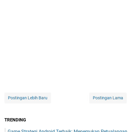
Postingan Lebih Baru
Postingan Lama
TRENDING
Game Strategi Android Terbaik: Menemukan Petualangan