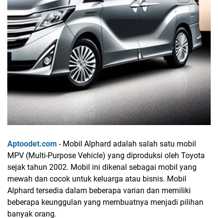
Aptoodet.com
- Mobil Alphard adalah salah satu mobil
MPV (Multi-Purpose Vehicle) yang diproduksi oleh Toyota
sejak tahun 2002. Mobil ini dikenal sebagai mobil yang
mewah dan cocok untuk keluarga atau bisnis. Mobil
Alphard tersedia dalam beberapa varian dan memiliki
beberapa keunggulan yang membuatnya menjadi pilihan
banyak orang.