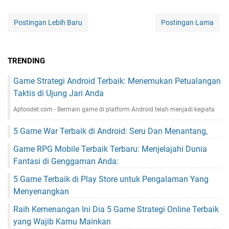
Postingan Lebih Baru
Postingan Lama
TRENDING
Game Strategi Android Terbaik: Menemukan Petualangan
Taktis di Ujung Jari Anda
Aptoodet.com - Bermain game di platform Android telah menjadi kegiata
5 Game War Terbaik di Android: Seru Dan Menantang,
Game RPG Mobile Terbaik Terbaru: Menjelajahi Dunia
Fantasi di Genggaman Anda:
5 Game Terbaik di Play Store untuk Pengalaman Yang
Menyenangkan
Raih Kemenangan Ini Dia 5 Game Strategi Online Terbaik
yang Wajib Kamu Mainkan