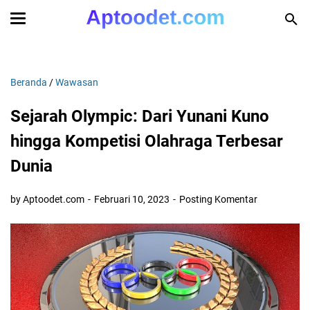
Beranda
/
Wawasan
Sejarah Olympic: Dari Yunani Kuno
hingga Kompetisi Olahraga Terbesar
Dunia
by Aptoodet.com
Februari 10, 2023
Posting Komentar