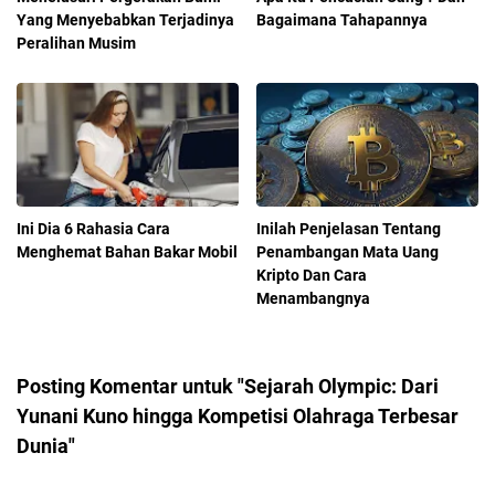
Yang Menyebabkan Terjadinya
Bagaimana Tahapannya
Peralihan Musim
Ini Dia 6 Rahasia Cara
Inilah Penjelasan Tentang
Menghemat Bahan Bakar Mobil
Penambangan Mata Uang
Kripto Dan Cara
Menambangnya
Posting Komentar untuk "Sejarah Olympic: Dari
Yunani Kuno hingga Kompetisi Olahraga Terbesar
Dunia"