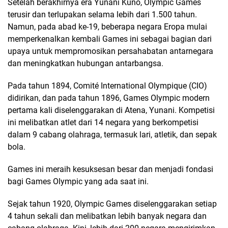
Setelah berakhirnya era Yunani Kuno, Olympic Games
terusir dan terlupakan selama lebih dari 1.500 tahun.
Namun, pada abad ke-19, beberapa negara Eropa mulai
memperkenalkan kembali Games ini sebagai bagian dari
upaya untuk mempromosikan persahabatan antarnegara
dan meningkatkan hubungan antarbangsa.
Pada tahun 1894, Comité International Olympique (CIO)
didirikan, dan pada tahun 1896, Games Olympic modern
pertama kali diselenggarakan di Atena, Yunani. Kompetisi
ini melibatkan atlet dari 14 negara yang berkompetisi
dalam 9 cabang olahraga, termasuk lari, atletik, dan sepak
bola.
Games ini meraih kesuksesan besar dan menjadi fondasi
bagi Games Olympic yang ada saat ini.
Sejak tahun 1920, Olympic Games diselenggarakan setiap
4 tahun sekali dan melibatkan lebih banyak negara dan