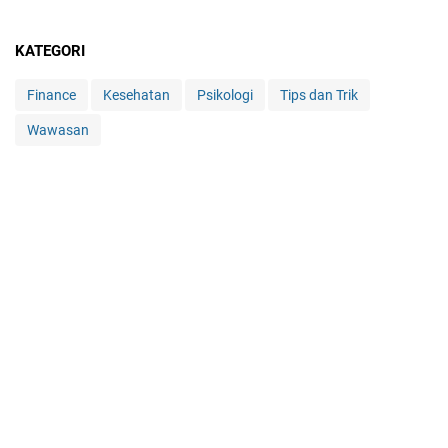
KATEGORI
Finance
Kesehatan
Psikologi
Tips dan Trik
Wawasan