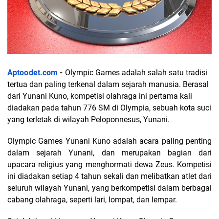
Aptoodet.com
 - 
Olympic Games adalah salah satu tradisi
tertua dan paling terkenal dalam sejarah manusia. Berasal
dari Yunani Kuno, kompetisi olahraga ini pertama kali
diadakan pada tahun 776 SM di Olympia, sebuah kota suci
yang terletak di wilayah Peloponnesus, Yunani.
Olympic Games Yunani Kuno adalah acara paling penting
dalam sejarah Yunani, dan merupakan bagian dari
upacara religius yang menghormati dewa Zeus. Kompetisi
ini diadakan setiap 4 tahun sekali dan melibatkan atlet dari
seluruh wilayah Yunani, yang berkompetisi dalam berbagai
cabang olahraga, seperti lari, lompat, dan lempar.