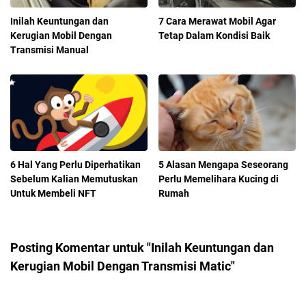
Inilah Keuntungan dan
7 Cara Merawat Mobil Agar
Kerugian Mobil Dengan
Tetap Dalam Kondisi Baik
Transmisi Manual
6 Hal Yang Perlu Diperhatikan
5 Alasan Mengapa Seseorang
Sebelum Kalian Memutuskan
Perlu Memelihara Kucing di
Untuk Membeli NFT
Rumah
Posting Komentar untuk "Inilah Keuntungan dan
Kerugian Mobil Dengan Transmisi Matic"