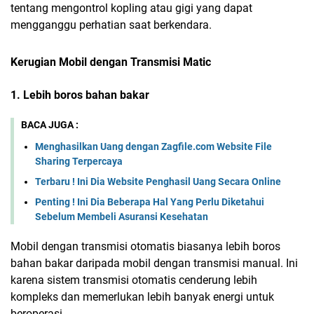
tentang mengontrol kopling atau gigi yang dapat
mengganggu perhatian saat berkendara.
Kerugian Mobil dengan Transmisi Matic
1. Lebih boros bahan bakar
BACA JUGA :
Menghasilkan Uang dengan Zagfile.com Website File
Sharing Terpercaya
Terbaru ! Ini Dia Website Penghasil Uang Secara Online
Penting ! Ini Dia Beberapa Hal Yang Perlu Diketahui
Sebelum Membeli Asuransi Kesehatan
Mobil dengan transmisi otomatis biasanya lebih boros
bahan bakar daripada mobil dengan transmisi manual. Ini
karena sistem transmisi otomatis cenderung lebih
kompleks dan memerlukan lebih banyak energi untuk
beroperasi.