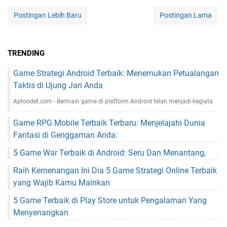
Postingan Lebih Baru
Postingan Lama
TRENDING
Game Strategi Android Terbaik: Menemukan Petualangan
Taktis di Ujung Jari Anda
Aptoodet.com - Bermain game di platform Android telah menjadi kegiata
Game RPG Mobile Terbaik Terbaru: Menjelajahi Dunia
Fantasi di Genggaman Anda:
5 Game War Terbaik di Android: Seru Dan Menantang,
Raih Kemenangan Ini Dia 5 Game Strategi Online Terbaik
yang Wajib Kamu Mainkan
5 Game Terbaik di Play Store untuk Pengalaman Yang
Menyenangkan