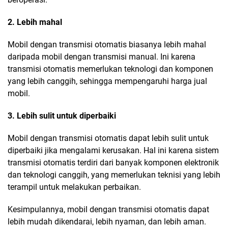
2. Lebih mahal
Mobil dengan transmisi otomatis biasanya lebih mahal
daripada mobil dengan transmisi manual. Ini karena
transmisi otomatis memerlukan teknologi dan komponen
yang lebih canggih, sehingga mempengaruhi harga jual
mobil.
3. Lebih sulit untuk diperbaiki
Mobil dengan transmisi otomatis dapat lebih sulit untuk
diperbaiki jika mengalami kerusakan. Hal ini karena sistem
transmisi otomatis terdiri dari banyak komponen elektronik
dan teknologi canggih, yang memerlukan teknisi yang lebih
terampil untuk melakukan perbaikan.
Kesimpulannya, mobil dengan transmisi otomatis dapat
lebih mudah dikendarai, lebih nyaman, dan lebih aman.