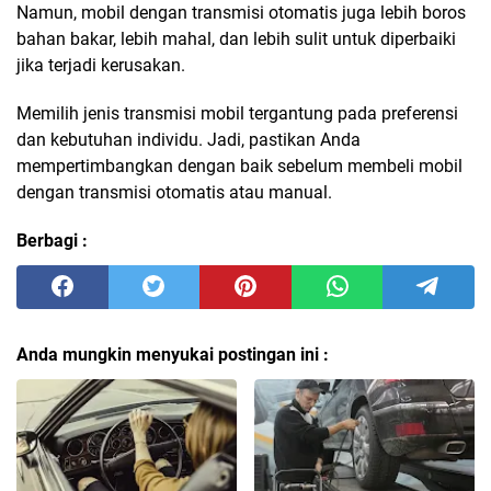
Namun, mobil dengan transmisi otomatis juga lebih boros
bahan bakar, lebih mahal, dan lebih sulit untuk diperbaiki
jika terjadi kerusakan.
Memilih jenis transmisi mobil tergantung pada preferensi
dan kebutuhan individu. Jadi, pastikan Anda
mempertimbangkan dengan baik sebelum membeli mobil
dengan transmisi otomatis atau manual.
Berbagi :
Anda mungkin menyukai postingan ini :