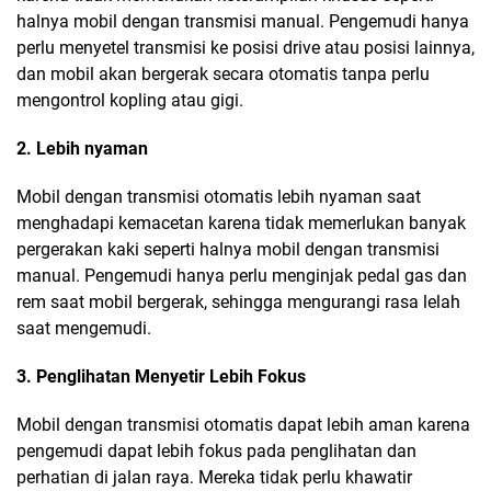
halnya mobil dengan transmisi manual. Pengemudi hanya
perlu menyetel transmisi ke posisi drive atau posisi lainnya,
dan mobil akan bergerak secara otomatis tanpa perlu
mengontrol kopling atau gigi.
2. Lebih nyaman
Mobil dengan transmisi otomatis lebih nyaman saat
menghadapi kemacetan karena tidak memerlukan banyak
pergerakan kaki seperti halnya mobil dengan transmisi
manual. Pengemudi hanya perlu menginjak pedal gas dan
rem saat mobil bergerak, sehingga mengurangi rasa lelah
saat mengemudi.
3. Penglihatan Menyetir Lebih Fokus
Mobil dengan transmisi otomatis dapat lebih aman karena
pengemudi dapat lebih fokus pada penglihatan dan
perhatian di jalan raya. Mereka tidak perlu khawatir