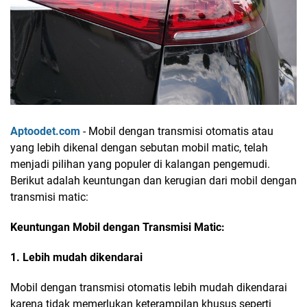
Aptoodet.com
- Mobil dengan transmisi otomatis atau
yang lebih dikenal dengan sebutan mobil matic, telah
menjadi pilihan yang populer di kalangan pengemudi.
Berikut adalah keuntungan dan kerugian dari mobil dengan
transmisi matic:
Keuntungan Mobil dengan Transmisi Matic:
1. Lebih mudah dikendarai
Mobil dengan transmisi otomatis lebih mudah dikendarai
karena tidak memerlukan keterampilan khusus seperti