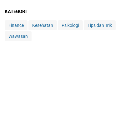
KATEGORI
Finance
Kesehatan
Psikologi
Tips dan Trik
Wawasan