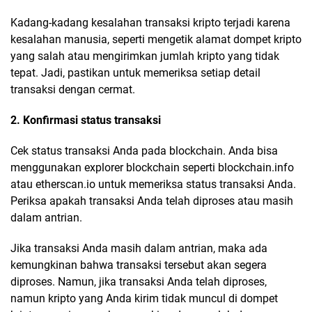
Kadang-kadang kesalahan transaksi kripto terjadi karena
kesalahan manusia, seperti mengetik alamat dompet kripto
yang salah atau mengirimkan jumlah kripto yang tidak
tepat. Jadi, pastikan untuk memeriksa setiap detail
transaksi dengan cermat.
2. Konfirmasi status transaksi
Cek status transaksi Anda pada blockchain. Anda bisa
menggunakan explorer blockchain seperti blockchain.info
atau etherscan.io untuk memeriksa status transaksi Anda.
Periksa apakah transaksi Anda telah diproses atau masih
dalam antrian.
Jika transaksi Anda masih dalam antrian, maka ada
kemungkinan bahwa transaksi tersebut akan segera
diproses. Namun, jika transaksi Anda telah diproses,
namun kripto yang Anda kirim tidak muncul di dompet