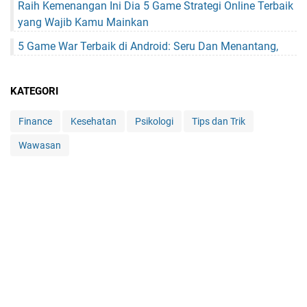
Raih Kemenangan Ini Dia 5 Game Strategi Online Terbaik
yang Wajib Kamu Mainkan
5 Game War Terbaik di Android: Seru Dan Menantang,
KATEGORI
Finance
Kesehatan
Psikologi
Tips dan Trik
Wawasan