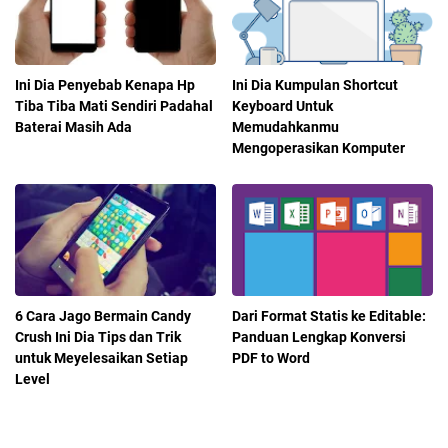
Ini Dia Penyebab Kenapa Hp
Ini Dia Kumpulan Shortcut
Tiba Tiba Mati Sendiri Padahal
Keyboard Untuk
Baterai Masih Ada
Memudahkanmu
Mengoperasikan Komputer
6 Cara Jago Bermain Candy
Dari Format Statis ke Editable:
Crush Ini Dia Tips dan Trik
Panduan Lengkap Konversi
untuk Meyelesaikan Setiap
PDF to Word
Level