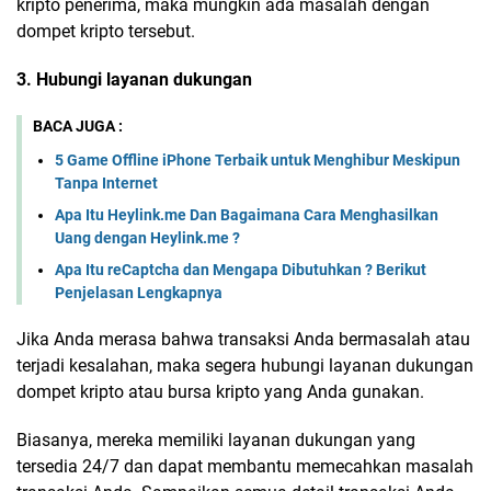
kripto penerima, maka mungkin ada masalah dengan
dompet kripto tersebut.
3. Hubungi layanan dukungan
BACA JUGA :
5 Game Offline iPhone Terbaik untuk Menghibur Meskipun
Tanpa Internet
Apa Itu Heylink.me Dan Bagaimana Cara Menghasilkan
Uang dengan Heylink.me ?
Apa Itu reCaptcha dan Mengapa Dibutuhkan ? Berikut
Penjelasan Lengkapnya
Jika Anda merasa bahwa transaksi Anda bermasalah atau
terjadi kesalahan, maka segera hubungi layanan dukungan
dompet kripto atau bursa kripto yang Anda gunakan.
Biasanya, mereka memiliki layanan dukungan yang
tersedia 24/7 dan dapat membantu memecahkan masalah