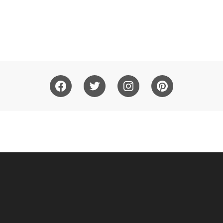
About
Disclaimer
Privacy Policy
Daftar Isi
Contact