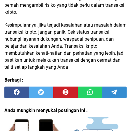
pernah mengambil risiko yang tidak perlu dalam transaksi
kripto.
Kesimpulannya, jika terjadi kesalahan atau masalah dalam
transaksi kripto, jangan panik. Cek status transaksi,
hubungi layanan dukungan, waspadai penipuan, dan
belajar dari kesalahan Anda. Transaksi kripto
membutuhkan kehati-hatian dan perhatian yang lebih, jadi
pastikan untuk melakukan transaksi dengan cermat dan
teliti setiap langkah yang Anda
Berbagi :
Anda mungkin menyukai postingan ini :