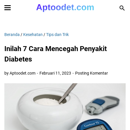
Beranda
/
Kesehatan
/
Tips dan Trik
Inilah 7 Cara Mencegah Penyakit
Diabetes
by Aptoodet.com
Februari 11, 2023
Posting Komentar