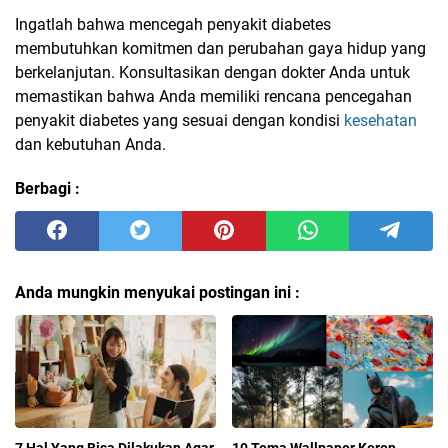
Ingatlah bahwa mencegah penyakit diabetes
membutuhkan komitmen dan perubahan gaya hidup yang
berkelanjutan. Konsultasikan dengan dokter Anda untuk
memastikan bahwa Anda memiliki rencana pencegahan
penyakit diabetes yang sesuai dengan kondisi
kesehatan
dan kebutuhan Anda.
Berbagi :
Anda mungkin menyukai postingan ini :