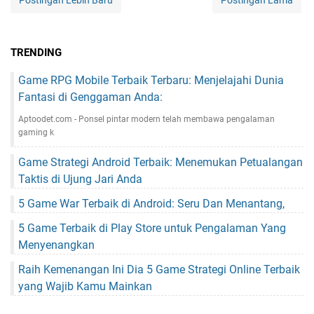
Postingan Lebih Baru
Postingan Lama
TRENDING
Game RPG Mobile Terbaik Terbaru: Menjelajahi Dunia
Fantasi di Genggaman Anda:
Aptoodet.com - Ponsel pintar modern telah membawa pengalaman
gaming k
Game Strategi Android Terbaik: Menemukan Petualangan
Taktis di Ujung Jari Anda
5 Game War Terbaik di Android: Seru Dan Menantang,
5 Game Terbaik di Play Store untuk Pengalaman Yang
Menyenangkan
Raih Kemenangan Ini Dia 5 Game Strategi Online Terbaik
yang Wajib Kamu Mainkan