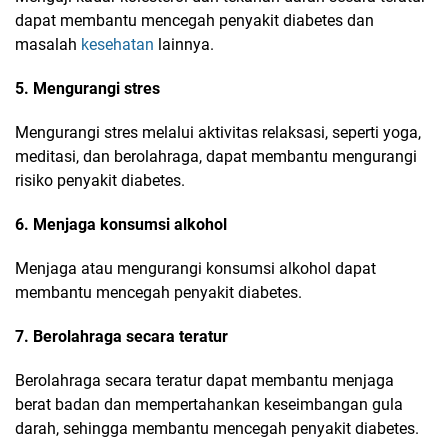
dapat membantu mencegah penyakit diabetes dan
masalah
kesehatan
lainnya.
5. Mengurangi stres
Mengurangi stres melalui aktivitas relaksasi, seperti yoga,
meditasi, dan berolahraga, dapat membantu mengurangi
risiko penyakit diabetes.
6. Menjaga konsumsi alkohol
Menjaga atau mengurangi konsumsi alkohol dapat
membantu mencegah penyakit diabetes.
7. Berolahraga secara teratur
Berolahraga secara teratur dapat membantu menjaga
berat badan dan mempertahankan keseimbangan gula
darah, sehingga membantu mencegah penyakit diabetes.