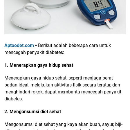
Aptoodet.com
-
Berikut adalah beberapa cara untuk
mencegah penyakit diabetes:
1. Menerapkan gaya hidup sehat
Menerapkan gaya hidup sehat, seperti menjaga berat
badan ideal, melakukan aktivitas fisik secara teratur, dan
menghindari rokok, dapat membantu mencegah penyakit
diabetes.
2. Mengonsumsi diet sehat
Mengonsumsi diet sehat yang kaya akan buah, sayur, biji-