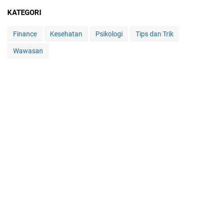
KATEGORI
Finance
Kesehatan
Psikologi
Tips dan Trik
Wawasan