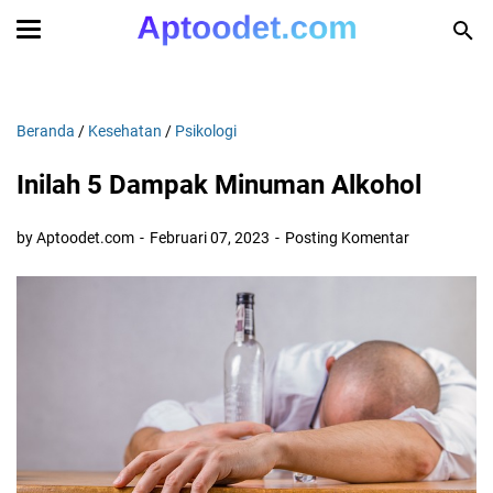
Beranda
/
Kesehatan
/
Psikologi
Inilah 5 Dampak Minuman Alkohol
by Aptoodet.com
Februari 07, 2023
Posting Komentar