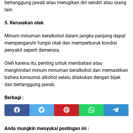
bertanggung jawab atau merugikan diri sendiri atau orang
lain.
5. Kerusakan otak
Minum minuman beralkohol dalam jangka panjang dapat
mempengaruhi fungsi otak dan memperburuk kondisi
penyakit seperti demensia.
Oleh karena itu, penting untuk membatasi atau
menghindari minum minuman beralkohol dan memastikan
bahwa konsumsi alkohol selalu dilakukan dengan bijak
dan bertanggung jawab.
Berbagi :
Anda mungkin menyukai postingan ini :