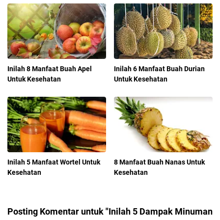
Inilah 8 Manfaat Buah Apel
Inilah 6 Manfaat Buah Durian
Untuk Kesehatan
Untuk Kesehatan
Inilah 5 Manfaat Wortel Untuk
8 Manfaat Buah Nanas Untuk
Kesehatan
Kesehatan
Posting Komentar untuk "Inilah 5 Dampak Minuman