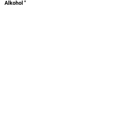
Alkohol "