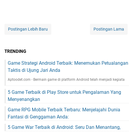
Postingan Lebih Baru
Postingan Lama
TRENDING
Game Strategi Android Terbaik: Menemukan Petualangan
Taktis di Ujung Jari Anda
Aptoodet.com - Bermain game di platform Android telah menjadi kegiata
5 Game Terbaik di Play Store untuk Pengalaman Yang
Menyenangkan
Game RPG Mobile Terbaik Terbaru: Menjelajahi Dunia
Fantasi di Genggaman Anda:
5 Game War Terbaik di Android: Seru Dan Menantang,