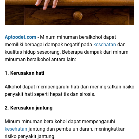
Aptoodet.com
- Minum minuman beralkohol dapat
memiliki berbagai dampak negatif pada
kesehatan
dan
kualitas hidup seseorang. Beberapa dampak dari minum
minuman beralkohol antara lain:
1. Kerusakan hati
Alkohol dapat mempengaruhi hati dan meningkatkan risiko
penyakit hati seperti hepatitis dan sirosis.
2. Kerusakan jantung
Minum minuman beralkohol dapat mempengaruhi
kesehatan
jantung dan pembuluh darah, meningkatkan
risiko penyakit jantung.