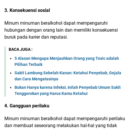
3. Konsekuensi sosial
Minum minuman beralkohol dapat mempengaruhi
hubungan dengan orang lain dan memiliki konsekuensi
buruk pada karier dan reputasi.
BACA JUGA :
5 Alasan Mengapa Menjauhkan Orang yang Toxic adalah
Pilihan Terbaik
Sakit Lambung Sebelah Kanan: Ketahui Penyebab, Gejala
dan Cara Mengatasinya
Bukan Hanya karena Infeksi, Inilah Penyebab Umum Sakit
Tenggorokan yang Harus Kamu Ketahui
4. Gangguan perilaku
Minum minuman beralkohol dapat mempengaruhi perilaku
dan membuat seseorang melakukan hal-hal yang tidak