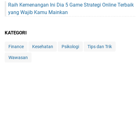
Raih Kemenangan Ini Dia 5 Game Strategi Online Terbaik
yang Wajib Kamu Mainkan
KATEGORI
Finance
Kesehatan
Psikologi
Tips dan Trik
Wawasan