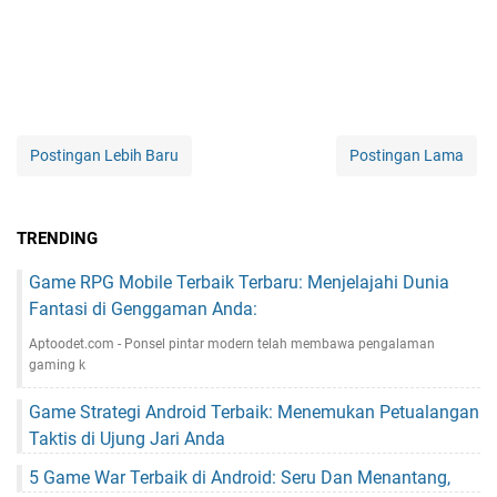
Postingan Lebih Baru
Postingan Lama
TRENDING
Game RPG Mobile Terbaik Terbaru: Menjelajahi Dunia
Fantasi di Genggaman Anda:
Aptoodet.com - Ponsel pintar modern telah membawa pengalaman
gaming k
Game Strategi Android Terbaik: Menemukan Petualangan
Taktis di Ujung Jari Anda
5 Game War Terbaik di Android: Seru Dan Menantang,