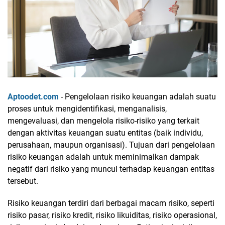
Aptoodet.com
- Pengelolaan risiko keuangan adalah suatu
proses untuk mengidentifikasi, menganalisis,
mengevaluasi, dan mengelola risiko-risiko yang terkait
dengan aktivitas keuangan suatu entitas (baik individu,
perusahaan, maupun organisasi). Tujuan dari pengelolaan
risiko keuangan adalah untuk meminimalkan dampak
negatif dari risiko yang muncul terhadap keuangan entitas
tersebut.
Risiko keuangan terdiri dari berbagai macam risiko, seperti
risiko pasar, risiko kredit, risiko likuiditas, risiko operasional,