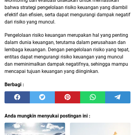
Monitoring dan evaluasi dilakukan untuk memastikan
bahwa strategi pengelolaan risiko keuangan yang diambil
efektif dan efisien, serta dapat mengurangi dampak negatif
dari risiko yang muncul.
Pengelolaan risiko keuangan merupakan hal yang penting
dalam dunia keuangan, terutama dalam perusahaan dan
lembaga keuangan. Dengan pengelolaan risiko yang tepat,
entitas dapat mengurangi risiko keuangan yang muncul
dan meminimalkan dampak negatifnya, sehingga mampu
mencapai tujuan keuangan yang diinginkan.
Berbagi :
Anda mungkin menyukai postingan ini :