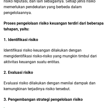
risiko reputasi, dan lain sebagainya. Setiap jenis risiko
memerlukan pendekatan yang berbeda dalam
pengelolaannya.
Proses pengelolaan risiko keuangan terdiri dari beberapa
tahapan, yaitu:
1. Identifikasi risiko
Identifikasi risiko keuangan dilakukan dengan
mengidentifikasi risiko-risiko yang mungkin timbul dari
aktivitas keuangan suatu entitas.
2. Evaluasi risiko
Evaluasi risiko dilakukan dengan menilai dampak dan
kemungkinan terjadinya risiko tersebut.
3. Pengembangan strategi pengelolaan risiko