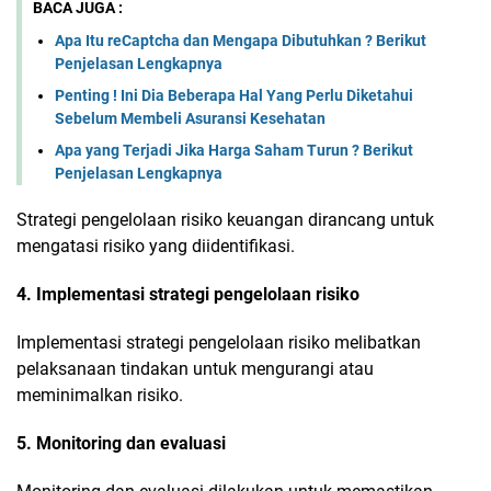
BACA JUGA :
Apa Itu reCaptcha dan Mengapa Dibutuhkan ? Berikut
Penjelasan Lengkapnya
Penting ! Ini Dia Beberapa Hal Yang Perlu Diketahui
Sebelum Membeli Asuransi Kesehatan
Apa yang Terjadi Jika Harga Saham Turun ? Berikut
Penjelasan Lengkapnya
Strategi pengelolaan risiko keuangan dirancang untuk
mengatasi risiko yang diidentifikasi.
4. Implementasi strategi pengelolaan risiko
Implementasi strategi pengelolaan risiko melibatkan
pelaksanaan tindakan untuk mengurangi atau
meminimalkan risiko.
5. Monitoring dan evaluasi