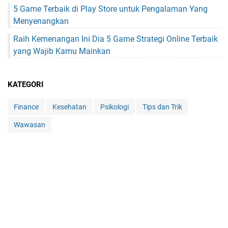
5 Game Terbaik di Play Store untuk Pengalaman Yang
Menyenangkan
Raih Kemenangan Ini Dia 5 Game Strategi Online Terbaik
yang Wajib Kamu Mainkan
KATEGORI
Finance
Kesehatan
Psikologi
Tips dan Trik
Wawasan