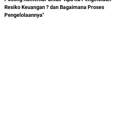
Resiko Keuangan ? dan Bagaimana Proses
Pengelolaannya"