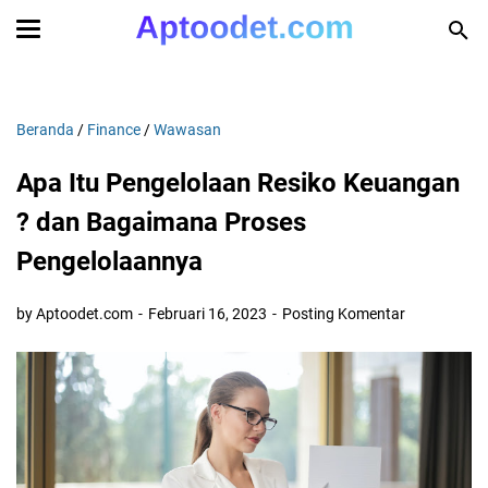
Beranda
/
Finance
/
Wawasan
Apa Itu Pengelolaan Resiko Keuangan
? dan Bagaimana Proses
Pengelolaannya
by Aptoodet.com
Februari 16, 2023
Posting Komentar