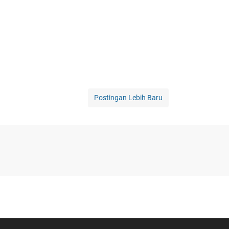
Postingan Lebih Baru