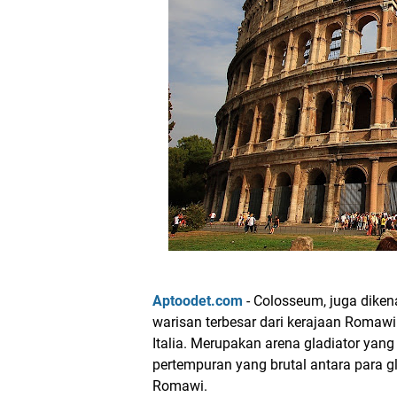
Aptoodet.com
- Colosseum, juga diken
warisan terbesar dari kerajaan Romawi
Italia. Merupakan arena gladiator yang
pertempuran yang brutal antara para g
Romawi.