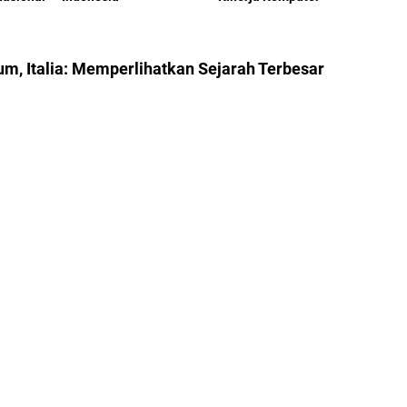
m, Italia: Memperlihatkan Sejarah Terbesar