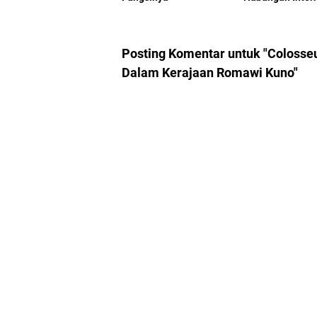
Posting Komentar untuk "Colosseu
Dalam Kerajaan Romawi Kuno"